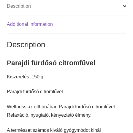
Description
Additional information
Description
Parajdi fürdősó citromfűvel
Kiszerelés: 150 g
Parajdi fürdősó citromfűvel
Wellness az otthonában.Parajdi fürdősó citromfűvel.
Relaxáció, nyugtató, kényeztető élmény.
A természet számos kiváló gyógymódot kínál