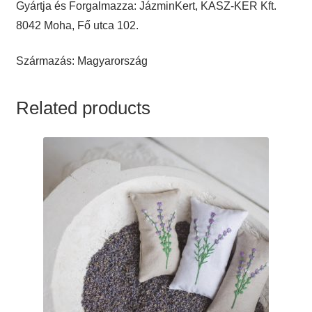
Gyártja és Forgalmazza: JázminKert, KASZ-KER Kft.
8042 Moha, Fő utca 102.
Származás: Magyarország
Related products