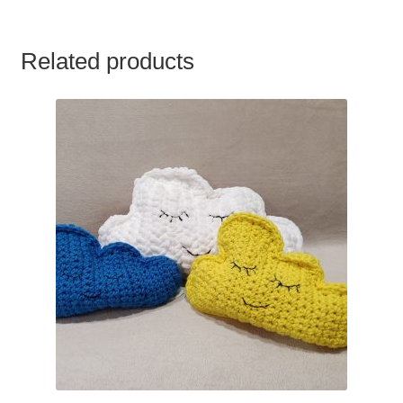
Related products