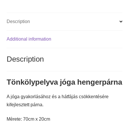
Description
Additional information
Description
Tönkölypelyva jóga hengerpárna
A jóga gyakorlásához és a hátfájás csökkentésére
kifejlesztett párna.
Mèrete: 70cm x 20cm