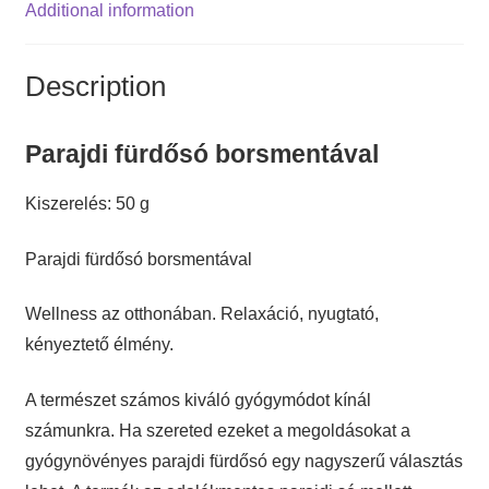
Additional information
Description
Parajdi fürdősó borsmentával
Kiszerelés: 50 g
Parajdi fürdősó borsmentával
Wellness az otthonában. Relaxáció, nyugtató,
kényeztető élmény.
A természet számos kiváló gyógymódot kínál
számunkra. Ha szereted ezeket a megoldásokat a
gyógynövényes parajdi fürdősó egy nagyszerű választás