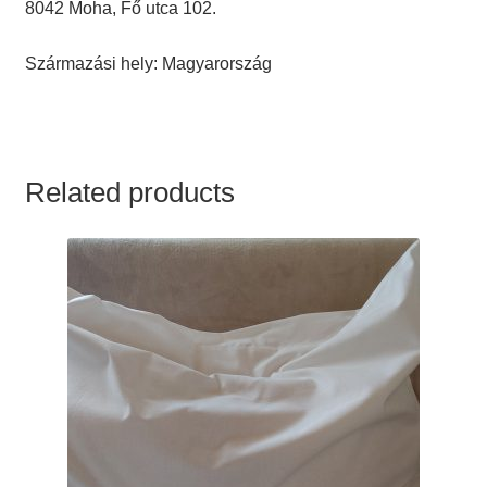
8042 Moha, Fő utca 102.
Származási hely: Magyarország
Related products