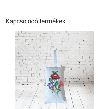
Kapcsolódó termékek