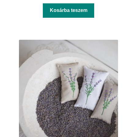
Kosárba teszem